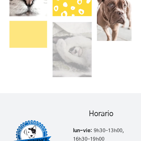
Horario
lun-vie:
9h30–13h00,
16h30–19h00