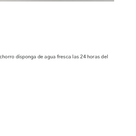
chorro disponga de agua fresca las 24 horas del