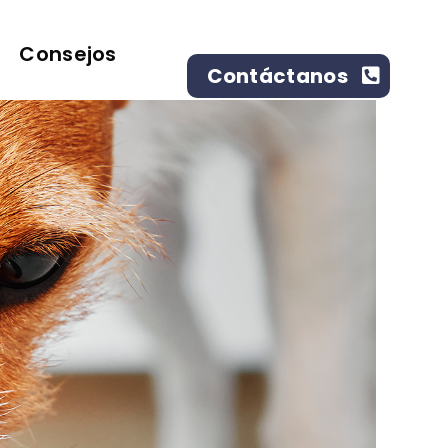
Consejos
Contáctanos