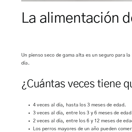
La alimentación d
Un pienso seco de gama alta es un seguro para la 
día.
¿Cuántas veces tiene q
4 veces al día, hasta los 3 meses de edad.
3 veces al día, entre los 3 y 6 meses de edad
2 veces al día, entre los 6 y 12 meses de eda
Los perros mayores de un año pueden comer 1