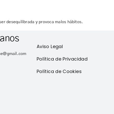
 ser desequilibrada y provoca malos hábitos.
tanos
Aviso Legal
nce@gmail.com
Política de Privacidad
Política de Cookies