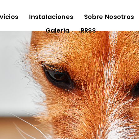
vicios
Instalaciones
Sobre Nosotros
Galería
RRSS